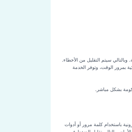
وبالتالي سيتم التقليل من الأخطاء.
لكية بمرور الوقت، وتوفر الخدمة
كومة بشكل مباشر.
صول إلى الخدمات الإلكترونية باستخدام كلمة مرور أو أدوات
الأمان وبالتالي تقليل الضغط في