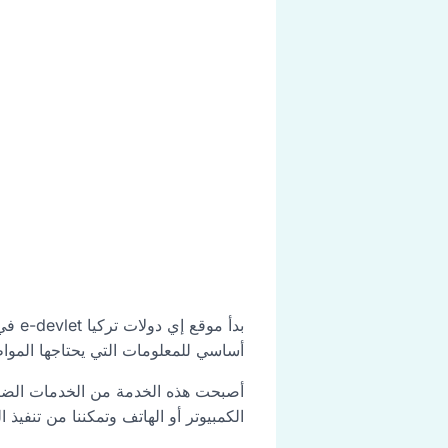
أساسي للمعلومات التي يحتاجها الموا
أصبحت هذه الخدمة من الخدمات الضرو
الكمبيوتر أو الهاتف وتمكننا من تنفيذ