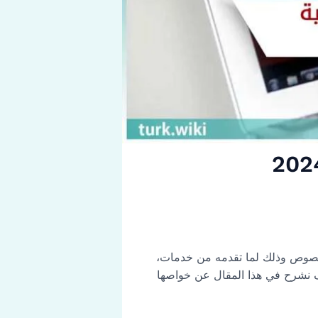
 على وجه الخصوص وذلك لما تقدمه من خدمات،
 من الخدمات عبر الانترنت وسوف نشرح في هذا المقال عن خواصها