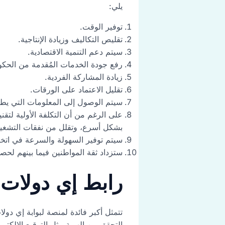
يلي:
توفير الوقت.
تقليص التكاليف وزيادة الإنتاجية.
سيتم دعم التنمية الاقتصادية.
رفع جودة الخدمات المُقدمة من الحكو
زيادة المشاركة الفردية.
تقليل الاعتماد على الورقات.
سيتم الوصول إلى المعلومات التي يطل
على الرغم من أن التكلفة الأولية لتقني
بشكل أسرع، وتقلل من نفقات التشغيل
سيتم توفير السهولة والسرعة في اتخا
ستزداد ثقة المواطنين فيما بينهم ل
رابط إي دولات 
التحقق من الهوية مثل التوقيع الإلكتر