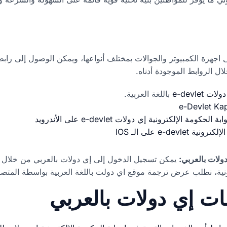
جهزة الكمبيوتر والجوالات بمختلف أنواعها، ويمكن الوصول إلى رابط 
ل الروابط الموجودة أدناه.
e-devlet
باللغة العربية.
الحكومة الإلكترونية إي دولات e-devlet على الأندرويد
e-de على الـ IOS
ولات بالعربي:
يمكن تسجيل الدخول إلى إي دولات بالعربي من خلال ا
رونية، نطلب عرض ترجمة موقع اي دولت باللغة العربية بواسطة المتص
ت إي دولات بالعربي