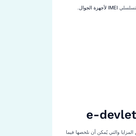
لتسلسلي
IMEI لأجهزة الجوال
.
المزايا والتي يُمكن أن نلخصها فيما