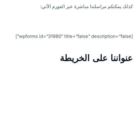
كذلك يمكنكم مراسلتنا مباشرة عبر الفورم الآتي:
[wpforms id=”31980″ title=”false” description=”false”]
عنواننا على الخريطة