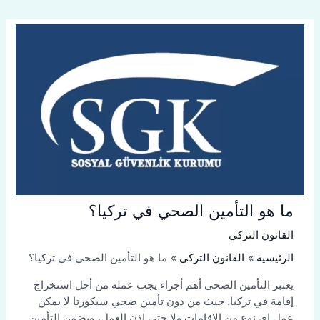
ما هو التأمين الصحي في تركيا؟
القانون التركي
الرئيسية
القانون التركي
ما هو التأمين الصحي في تركيا؟
يعتبر التأمين الصحي أهم أجراء يجب عمله من أجل استخراج
إقامة في تركيا. حيث من دون تأمين صحي سيكورتا لا يمكن
عمل إي نوع من الاقامات ولا حتى إذن العمل، ويضمن التأمين