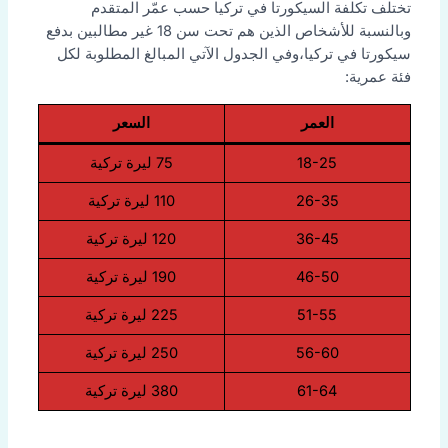
تختلف تكلفة السيكورتا في تركيا حسب عمّر المتقدم
وبالنسبة للأشخاص الذين هم تحت سن 18 غير مطالبين بدفع
سيكورتا في تركيا،وفي الجدول الآتي المبالغ المطلوبة لكل
فئة عمرية:
العمر
السعر
18-25
75 ليرة تركية
26-35
110 ليرة تركية
36-45
120 ليرة تركية
46-50
190 ليرة تركية
51-55
225 ليرة تركية
56-60
250 ليرة تركية
61-64
380 ليرة تركية