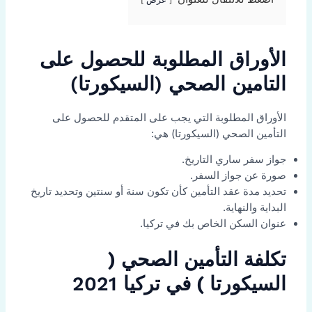
الأوراق المطلوبة للحصول على
التامين الصحي (السيكورتا)
الأوراق المطلوبة التي يجب على المتقدم للحصول على
التأمين الصحي (السيكورتا) هي:
جواز سفر ساري التاريخ.
صورة عن جواز السفر.
تحديد مدة عقد التأمين كأن تكون سنة أو سنتين وتحديد تاريخ
البداية والنهاية.
عنوان السكن الخاص بك في تركيا.
تكلفة التأمين الصحي (
السيكورتا ) في تركيا
2021