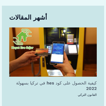
أشهر المقالات
كيفية الحصول على كود hes في تركيا بسهولة
2022
القانون التركي