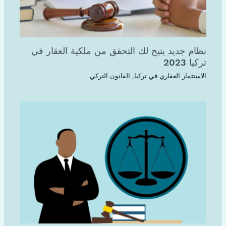
نظام جديد يتيح لك التحقق من ملكية العقار في
تركيا 2023
الاستثمار العقاري في تركيا
,
القانون التركي