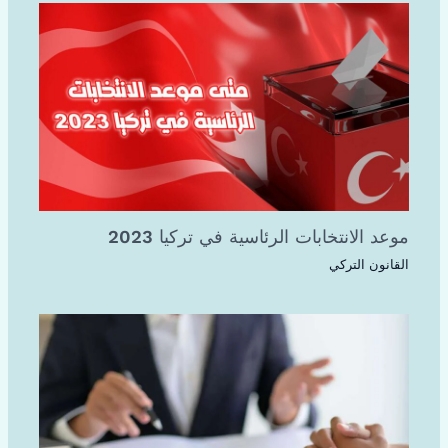
موعد الانتخابات الرئاسية في تركيا 2023
القانون التركي