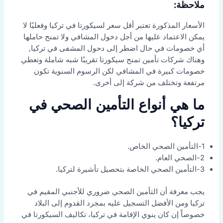
ملاحظة:
الأسعار المذكورة تعتبر أقل سعر لسيكورتا في تركيا وفعليًا لا
يمكن الاعتماد عليها من أجل دخول المشافي ولا تمنح حاملها
أي خصومات في حال اضطر إلى دحول المشفى في تركيا,
وهناك شركات تأمين تمنح سيكورتا تقريبًا شبه شاملة وتعطي
خصومات كبيرة في المشافي لكن الرسوم السنوية تكون
مرتفعة وتختلف من شركة إلى أخرى.
ما هي أنواع التأمين الصحي في
تركيا؟
1-التأمين الصحي الخاص.
2-الصحي العام.
3-التأمين الصحي الخاصة بتحصيل تأشيرة لتركيا.
يجب معرفة أن التأمين الصحي ضروري للأجنبي المقيم في
تركيا ومن الأفضل التسجيل عليه بمجرد القدوم إلى البلاد
خصوصاً إن كان ينوي الإقامة في تركيا، تكاليف السيكورتا في