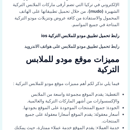
الإلكتروني في تركيا التي تضم أرقى ماركات الملابس التركية
الشهيرة
(mudo)
، من خلال تحميل تطبيقاتها على الهاتف
المحمول والاستفادة من كافة عروض وتنزيلات مودو التركية
المتاحة في جميع المواسم.
رابط تحميل تطبيق مودو للملابس التركية ios
رابط تحميل تطبيق مودو للملابس على هواتف الاندرويد
مميزات موقع مودو للملابس
التركية
فيما يلي نذكر لكم أهم مميزات موقع مودو للملابس التركية :
التغطية: يقدم الموقع مجموعة واسعة من الملابس
والإكسسوارات من أشهر الماركات التركية والعالمية.
الجودة: جميع المنتجات الموجودة على الموقع بجودتها.
أسعار معقولة: يقدم الموقع أسعارا معقولة على جميع
المنتجات.
خدمة العملاء: يقدم الموقع خدمة عملاء ممتازة، حيث يمكنك