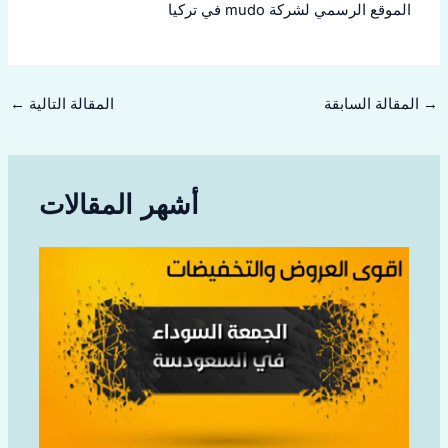
الموقع الرسمي لشركة mudo في تركيا
→
المقالة السابقة
المقالة التالية
←
أشهر المقالات