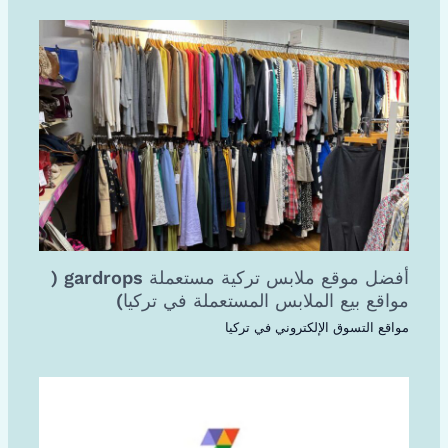
أفضل موقع ملابس تركية مستعملة gardrops (
مواقع بيع الملابس المستعملة في تركيا)
مواقع التسوق الإلكتروني في تركيا