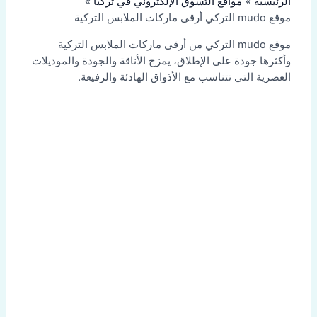
الرئيسية
مواقع التسوق الإلكتروني في تركيا
موقع mudo التركي أرقى ماركات الملابس التركية
موقع mudo التركي من أرقى ماركات الملابس التركية
وأكثرها جودة على الإطلاق، يمزج الأناقة والجودة والموديلات
العصرية التي تتناسب مع الأذواق الهادئة والرفيعة.