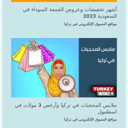
أشهر تخفيضات وعروض الجمعة السوداء في
السعودية 2023
مواقع التسوق الإلكتروني في تركيا
ملابس المحجبات في تركيا وأرخص 3 مولات في
اسطنبول
مواقع التسوق الإلكتروني في تركيا