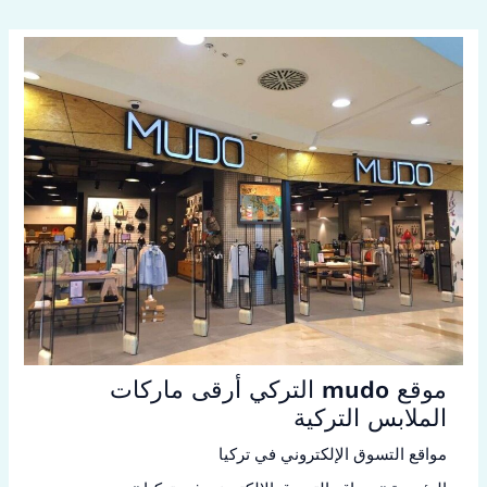
موقع mudo التركي أرقى ماركات
الملابس التركية
مواقع التسوق الإلكتروني في تركيا