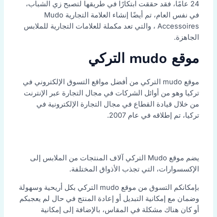
24 عامًا، فقد حققت ابتكارًا في طريقها لتصبح زي الشباب،
في نفس العام، تم أيضًا إنشاء العلامة التجارية Mudo
Accessoires ، والتي تعد مكملة للعلامات التجارية للملابس
الجاهزة.
موقع mudo التركي
موقع mudo التركي من أفضل مواقع التسوق الإلكتروني في
تركيا وهو من أوائل الشركات في مجال التجارة عبر الإنترنت
من خلال قيادة القطاع في مجال التجارة الإلكترونية في
تركيا، تم إطلاقه في عام 2007.
يضم موقع Mudo التركي آلاف المنتجات من الملابس إلى
الإكسسوارات، التي تجذب الأذواق المختلفة.
بإمكانكم التسوق من موقع mudo التركي بكل أريحية وسهولة
وضمان مع إمكانية التبديل أو إعادة المنتج في حال لم يعجبكم
أو كان هناك مشكلة في المقاس، بالإضافة إلى إمكانية