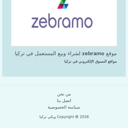
موقع zebramo لشراء وبيع المستعمل في تركيا
مواقع التسوق الإلكتروني في تركيا
من نحن
اتصل بنا
سياسة الخصوصية
Copyright © 2026 ويكي تركيا