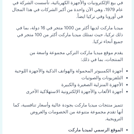
في بيع الإلكترونيات والأجهزة الكهربائية، تأسست الشركة في
عام 1979، وهي الآن واحدة من أكبر الشركات في هذا المجال
في أوروبا وفي تركيا ايضاً.
ميديا ماركت لديها أكثر من 1000 متجر في 16 دولة، بما في
ذلك تركيا، حيث تمتلك ميديا ماركت أكثر من 100 متجر في
جميع أنحاء تركيا.
يقدم موقع ميديا ماركت التركي مجموعة واسعة من
المنتجات، بما في ذلك:
أجهزة الكمبيوتر المحمولة والهواتف الذكية والأجهزة اللوحية
التلفزيونات والصوتيات
الأجهزة المنزلية الصغيرة والكبيرة
أجهزة الألعاب والأجهزة الإلكترونية الاستهلاكية الأخرى
تتميز منتجات ميديا ماركت بجودة عالية وأسعار تنافسية، كما
أنها تقدم مجموعة متنوعة من الخصومات والعروض
الترويجية.
الموقع الرسمي لميديا ماركت