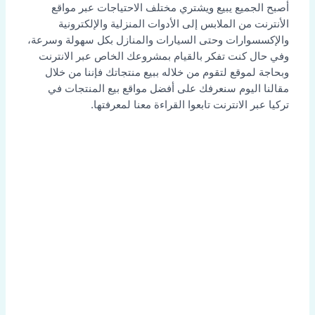
أصبح الجميع يبيع ويشتري مختلف الاحتياجات عبر مواقع
الأنترنت من الملابس إلى الأدوات المنزلية والإلكترونية
والإكسسوارات وحتى السيارات والمنازل بكل سهولة وسرعة،
وفي حال كنت تفكر بالقيام بمشروعك الخاص عبر الانترنت
وبحاجة لموقع لتقوم من خلاله ببيع منتجاتك فإننا من خلال
مقالنا اليوم سنعرفك على أفضل مواقع بيع المنتجات في
تركيا عبر الانترنت تابعوا القراءة معنا لمعرفتها.