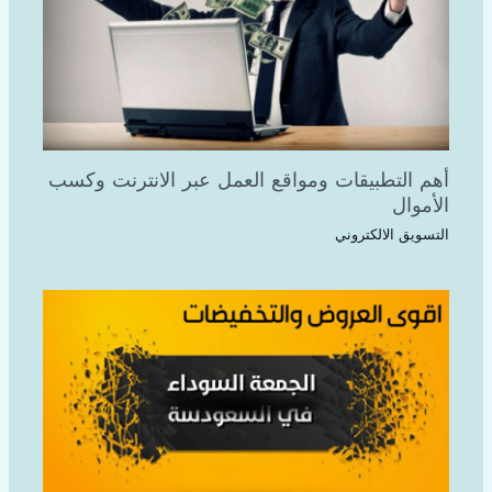
أهم التطبيقات ومواقع العمل عبر الانترنت وكسب
الأموال
التسويق الالكتروني