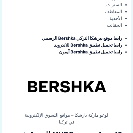
السترات
المعاطف
الأحذية
الحقائب
رابط موقع بيرشكا التركي Bershka الرسمي
رابط تحميل تطبيق Bershka للاندرويد
رابط تحميل تطبيق Bershka آيفون
لوغو ماركة بارشكا – مواقع التسوق الإلكترونية
في تركيا