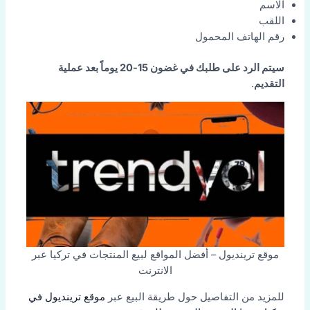
الاسم
اللقب
رقم الهاتف المحمول
سيتم الرد على طلبك في غضون 15-20 يوماً بعد عملية
التقديم
.
موقع ترينديول – أفضل المواقع لبيع المنتجات في تركيا عبر
الانترنت
للمزيد من التفاصيل حول طريقة البيع عبر
موقع ترينديول في