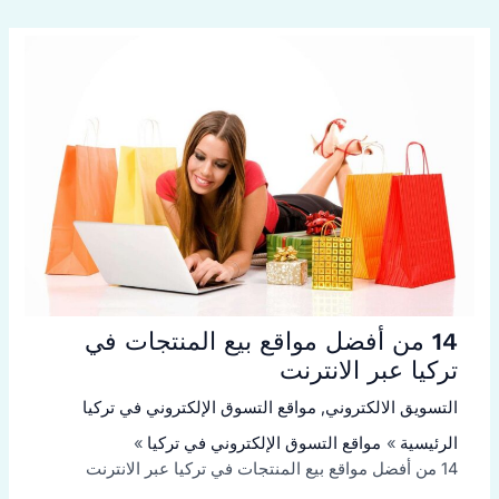
14 من أفضل مواقع بيع المنتجات في
تركيا عبر الانترنت
التسويق الالكتروني
,
مواقع التسوق الإلكتروني في تركيا
الرئيسية
مواقع التسوق الإلكتروني في تركيا
14 من أفضل مواقع بيع المنتجات في تركيا عبر الانترنت