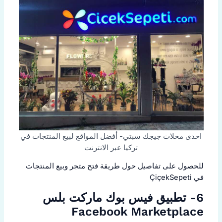
احدى محلات جيجك سبتي- أفضل المواقع لبيع المنتجات في
تركيا عبر الانترنت
للحصول على تفاصيل حول طريقة فتح متجر وبيع المنتجات
في ÇiçekSepeti
6- تطبيق فيس بوك ماركت بلس
Facebook Marketplace