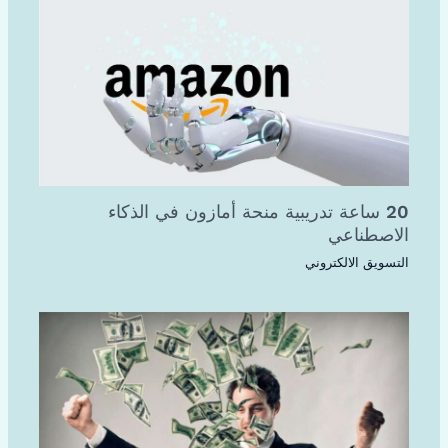
20 ساعة تدريبية منحة أمازون في الذكاء
الاصطناعي
التسويق الالكتروني