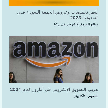
أشهر تخفيضات وعروض الجمعة السوداء في
السعودية 2023
مواقع التسوق الإلكتروني في تركيا
تدريب التسويق الالكتروني في أمازون لعام 2024
التسويق الالكتروني