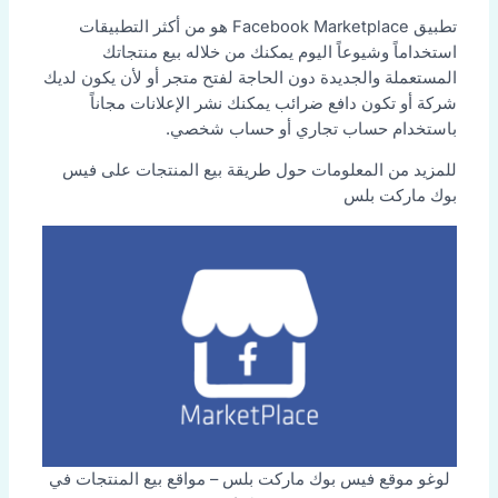
تطبيق Facebook Marketplace هو من أكثر التطبيقات
استخداماً وشيوعاً اليوم يمكنك من خلاله بيع منتجاتك
المستعملة والجديدة دون الحاجة لفتح متجر أو لأن يكون لديك
شركة أو تكون دافع ضرائب يمكنك نشر الإعلانات مجاناً
باستخدام حساب تجاري أو حساب شخصي.
للمزيد من المعلومات حول طريقة بيع المنتجات على فيس
بوك ماركت بلس
لوغو موقع فيس بوك ماركت بلس – مواقع بيع المنتجات في