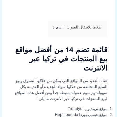
اضغط للانتقال للعنوان
عرض
قائمة تضم 14 من أفضل مواقع
بيع المنتجات في تركيا عبر
الانترنت
هناك العديد من المواقع التي يمكن من خلالها التسوق وبيع
السلع المختلفة من خلالها سواء الجديدة أو القديمة بكل
سهولة وبرسوم عمولة بسيطة جداً ومن أفضل هذه المواقع
لبيع المنتجات في تركيا عبر الانترنت ما يلي :
موقع ترينديول Trendyol
موقع هبسي بوردا Hepsiburada