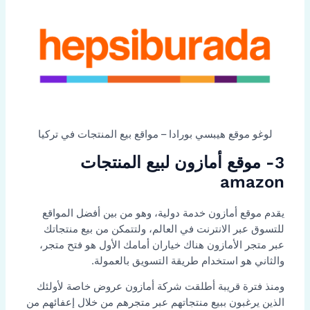
لوغو موقع هيبسي بورادا – مواقع بيع المنتجات في تركيا
3- موقع أمازون لبيع المنتجات
amazon
يقدم موقع أمازون خدمة دولية، وهو من بين أفضل المواقع
للتسوق عبر الانترنت في العالم، ولتتمكن من بيع منتجاتك
عبر متجر الأمازون هناك خياران أمامك الأول هو فتح متجر،
والثاني هو استخدام طريقة التسويق بالعمولة.
ومنذ فترة قريبة أطلقت شركة أمازون عروض خاصة لأولئك
الذين يرغبون ببيع منتجاتهم عبر متجرهم من خلال إعفائهم من