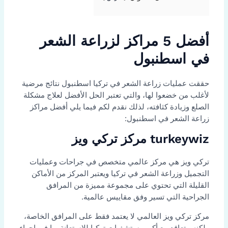
أفضل 5 مراكز لزراعة الشعر
في اسطنبول
حققت عمليات زراعة الشعر في تركيا اسطنبول نتائج مرضية
لأغلب من خضعوا لها، والتي تعتبر الحل الأفضل لعلاج مشكلة
الصلع وزيادة كثافته، لذلك نقدم لكم فيما يلي أفضل مراكز
زراعة الشعر في اسطنبول:
turkeywiz مركز تركي ويز
تركي ويز هي مركز عالمي متخصص في جراحات وعمليات
التجميل وزراعة الشعر في تركيا ويعتبر المركز من الأماكن
القليلة التي تحتوي على مجموعة مميزة من المرافق
الجراحية التي تسير وفق مقاييس عالمية.
مركز تركي ويز العالمي لا يعتمد فقط على المرافق الخاصة،
ولكنه متعاقد مع أكبر مستشفيات تركيا للاستعانة بها في إجراء