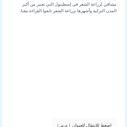
مشافي لزراعة الشعر في إسطنبول التي تعتبر من أكبر
المدن التركية وأشهرها بزراعة الشعر تابعوا القراءة معنا.
اضغط للانتقال للعنوان
عرض