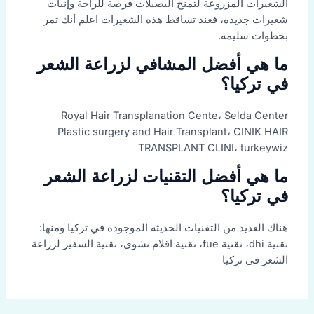
الشعيرات المزروعة لتمنح البصيلات فرصة للراحة وإنبات
شعيرات جديدة، فعند تساقط هذه الشعيرات اعلم أنك تمر
بخطوات سليمة.
ما هي أفضل المشافي لزراعة الشعر
في تركيا؟
Royal Hair Transplanation Cente، Selda Center
Plastic surgery and Hair Transplant، CINIK HAIR
TRANSPLANT CLINI، turkeywiz
ما هي أفضل التقنيات لزراعة الشعر
في تركيا؟
هناك العديد من التقنيات الحديثة الموجودة في تركيا ومنها:
تقنية dhi، تقنية fue، تقنية اقلام تشوي، تقنية السفير لزراعة
الشعر في تركيا