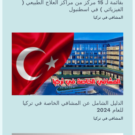
بقائمة لـ 15 مركز من مراكز العلاج الطبيعي (
الفيزيائي ) في اسطنبول
المشافي في تركيا
الدليل الشامل عن المشافي الخاصة في تركيا
للعام 2024
المشافي في تركيا