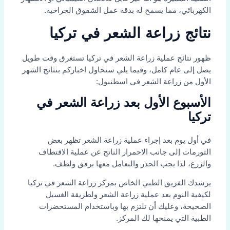
الكهربائي، مما يسمح له بدقة عمل الشقوق الجراحية.
نتائج زراعة الشعر في تركيا
ظهور نتائج عملية زراعة الشعر في تركيا تستغرق وقت طويل
يصل إلى عام كامل، وفيما يلي سنحاول اخباركم بنتائج الشهر
الأول من زراعة الشعر في اسطنبول:
الأسبوع الأول بعد زراعة الشعر في
تركيا
في أول يوم بعد إجراء عملية زراعة الشعر تظهر بعض
التورمات إلى جانب الاحمرار الناتج عن عملية الاقتطاف
والزرع، لذا يجب الحذر والتعامل معها برفق ولطف.
يرشدك الفريق الطبي الخاص بمركز زراعة الشعر في تركيا
لكيفية النوم بعد عملية زراعة الشعر ولطريقة الغسيل
الصحيحة، وعليك أن تلتزم بها وباستخدام المستحضرات
الطبية التي يمنحها لك المركز.