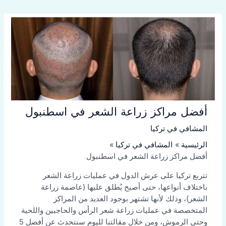
أفضل مراكز زراعة الشعر في اسطنبول
المشافي في تركيا
الرئيسية
المشافي في تركيا
أفضل مراكز زراعة الشعر في اسطنبول
تتربع تركيا على عرش الدول في عمليات زراعة الشعر
باختلاف أنواعها، حتى أصبح يُطلق عليها (عاصمة زراعة
الشعر)، وذلك لأنها تشتهر بوجود العديد من المراكز
المتخصصة في عمليات زراعة شعر الرأس والحاجبين واللحية
وحتى الرموش، ومن خلال مقالتنا لليوم سنتحدث عن أفضل 5