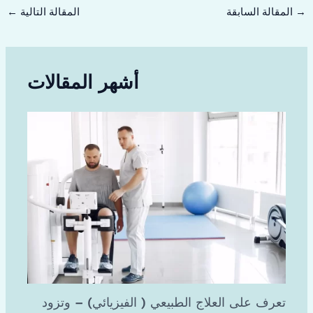
→
المقالة السابقة
المقالة التالية
←
أشهر المقالات
تعرف على العلاج الطبيعي ( الفيزيائي) – وتزود