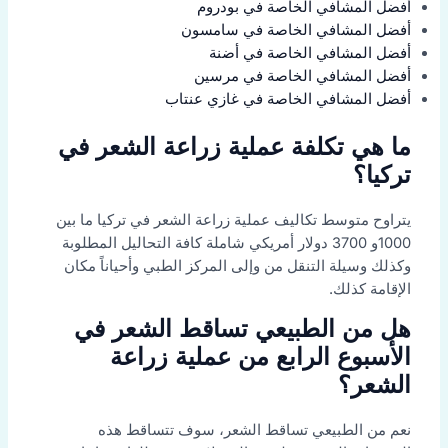
أفضل المشافي الخاصة في بودروم
أفضل المشافي الخاصة في سامسون
أفضل المشافي الخاصة في أضنة
أفضل المشافي الخاصة في مرسين
أفضل المشافي الخاصة في غازي عنتاب
ما هي تكلفة عملية زراعة الشعر في
تركيا؟
يتراوح متوسط تكاليف عملية زراعة الشعر في تركيا ما بين
1000و 3700 دولار أمريكي شاملة كافة التحاليل المطلوبة
وكذلك وسيلة التنقل من وإلى المركز الطبي وأحياناً مكان
الإقامة كذلك.
هل من الطبيعي تساقط الشعر في
الأسبوع الرابع من عملية زراعة
الشعر؟
نعم من الطبيعي تساقط الشعر، سوف تتساقط هذه