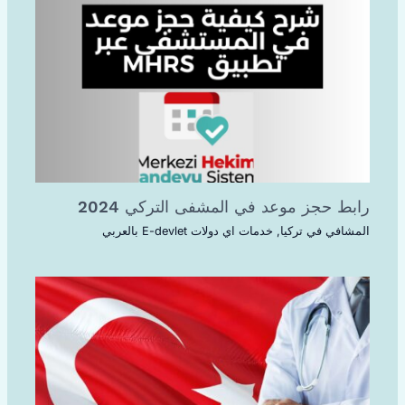
رابط حجز موعد في المشفى التركي 2024
المشافي في تركيا
,
خدمات اي دولات E-devlet بالعربي