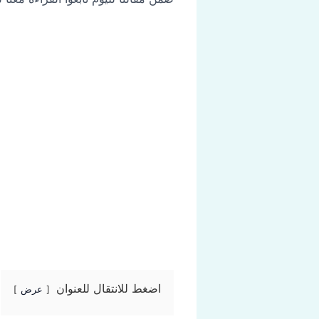
اضغط للانتقال للعنوان
عرض