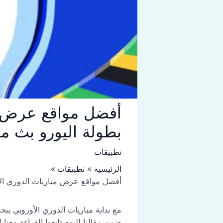
بطولة اليورو بث مب
تطبيقات
الرئيسية
تطبيقات
أفضل مواقع عرض مباريات الدوري الأوروبي مباشر 2024 (مباريات بطولة اليورو بث مباشر
مع بداية مباريات الدوري الأوروبي يب
ضمن مقالنا لليوم تابعوا القراءة معنا