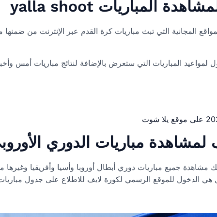
واقع المجانية التي تبث مباريات كرة القدم عبر الإنترنت من ضمنها مب
لمواعيد المباريات التي ستعرض بالإضافة لنتائج مباريات أمس وأخب
 مشاهدة جميع مباريات دوري أبطال أوروبا وأسيا وأفريقيا وغيرها م
 هي الدخول للموقع الرسمي لكورة لايف للاطلاع على جدول مباريات 