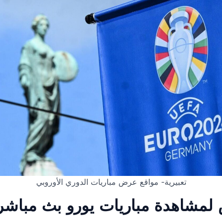
تعبيرية- مواقع عرض مباريات الدوري الأوروبي