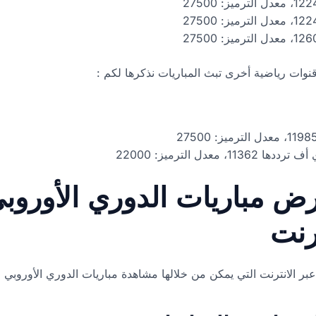
نوات رياضية أخرى تبث المباريات نذكرها لكم :
ض مباريات الدوري الأوروب
 الانترنت التي يمكن من خلالها مشاهدة مباريات الدوري الأوروبي مج