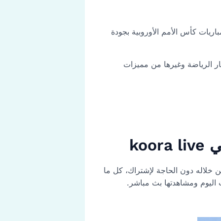
اريات كأس الأمم الأوروبية بجودة
ار الرياضة وغيرها من مميزات
ن خلاله دون الحاجة لإشتراك، كل ما
اليوم ومشاهدتها بث مباشر.