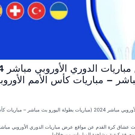
اشر – مباريات كأس الأمم الأوروبي
 – مباريات كأس الأمم الأوروبية)
حث عشاق كرة القدم عن مواقع عرض مباريات الدوري الأوروبي مباشر و
 لمعرفة كيفية مشاهدة المباريات من خلالها.