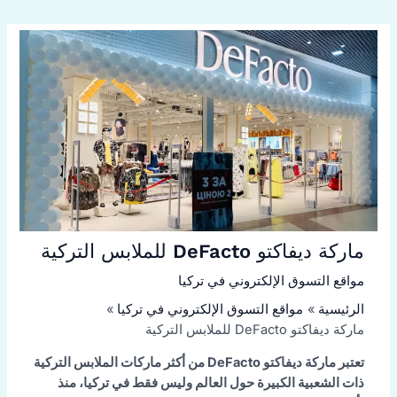
ماركة ديفاكتو DeFacto للملابس التركية
مواقع التسوق الإلكتروني في تركيا
الرئيسية
مواقع التسوق الإلكتروني في تركيا
ماركة ديفاكتو DeFacto للملابس التركية
تعتبر ماركة ديفاكتو DeFacto من أكثر ماركات الملابس التركية
ذات الشعبية الكبيرة حول العالم وليس فقط في تركيا، منذ