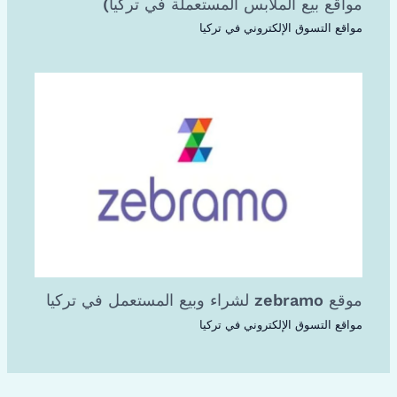
مواقع بيع الملابس المستعملة في تركيا)
مواقع التسوق الإلكتروني في تركيا
موقع zebramo لشراء وبيع المستعمل في تركيا
مواقع التسوق الإلكتروني في تركيا