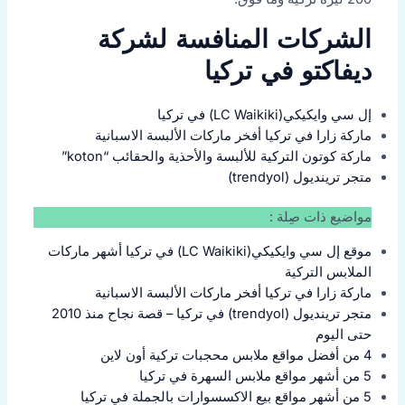
الشركات المنافسة لشركة
ديفاكتو في تركيا
إل سي وايكيكي(LC Waikiki) في تركيا
ماركة زارا في تركيا أفخر ماركات الألبسة الاسبانية
ماركة كوتون التركية للألبسة والأحذية والحقائب “koton”
متجر ترينديول (trendyol)
مواضيع ذات صِلة :
موقع إل سي وايكيكي(LC Waikiki) في تركيا أشهر ماركات
الملابس التركية
ماركة زارا في تركيا أفخر ماركات الألبسة الاسبانية
متجر ترينديول (trendyol) في تركيا – قصة نجاح منذ 2010
حتى اليوم
4 من أفضل مواقع ملابس محجبات تركية أون لاين
5 من أشهر مواقع ملابس السهرة في تركيا
5 من أشهر مواقع بيع الاكسسوارات بالجملة في تركيا