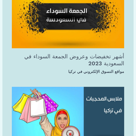
أشهر تخفيضات وعروض الجمعة السوداء في
السعودية 2023
مواقع التسوق الإلكتروني في تركيا