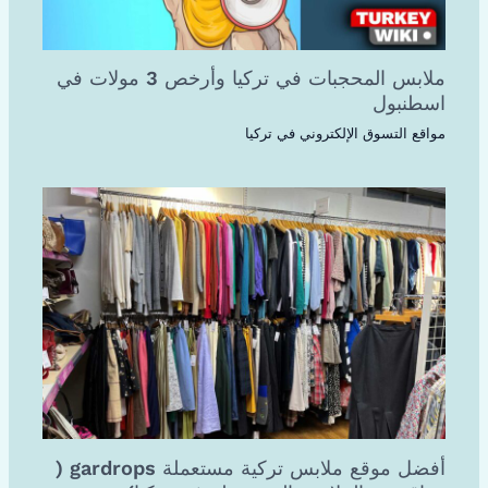
ملابس المحجبات في تركيا وأرخص 3 مولات في
اسطنبول
مواقع التسوق الإلكتروني في تركيا
أفضل موقع ملابس تركية مستعملة gardrops (