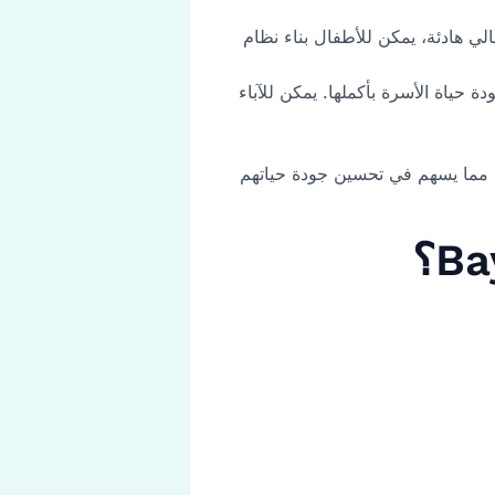
لي هادئة، يمكن للأطفال بناء نظام
حياة الأسرة بأكملها. يمكن للآباء
ئ ومسترسل، مما يسهم في تحسين جودة حياتهم