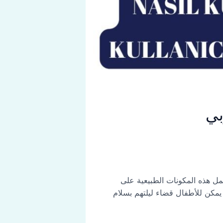
. تعمل هذه المكونات الطبيعية على
، يمكن للأطفال قضاء ليلتهم بسلام