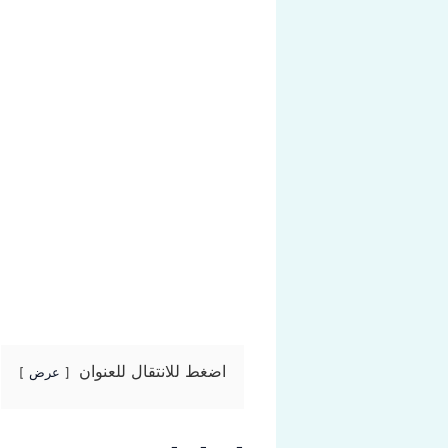
اضغط للانتقال للعنوان
عرض