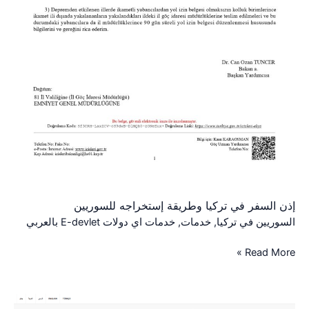
إذن السفر في تركيا وطريقة إستخراجه للسوريين
السوريين في تركيا
,
خدمات
,
خدمات اي دولات E-devlet بالعربي
Read More »
الرابط