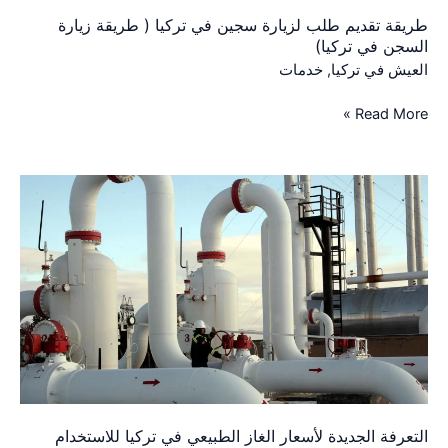
السجن
طريقة تقديم طلب لزيارة سجين في تركيا ( طريقة زيارة
في
السجن في تركيا)
تركيا)
العيش في تركيا
,
خدمات
Read More »
التعرفة
الجديدة
لأسعار
الغاز
الطبيعي
في
تركيا
للاستخدام
المنزلي
التعرفة الجديدة لأسعار الغاز الطبيعي في تركيا للاستخدام