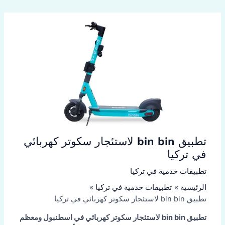
تطبيق bin bin لاستئجار سكوتر كهربائي
في تركيا
تطبيقات خدمية في تركيا
الرئيسية
تطبيقات خدمية في تركيا
تطبيق bin bin لاستئجار سكوتر كهربائي في تركيا
تطبيق bin bin لاستئجار سكوتر كهربائي في اسطنبول ومعظم