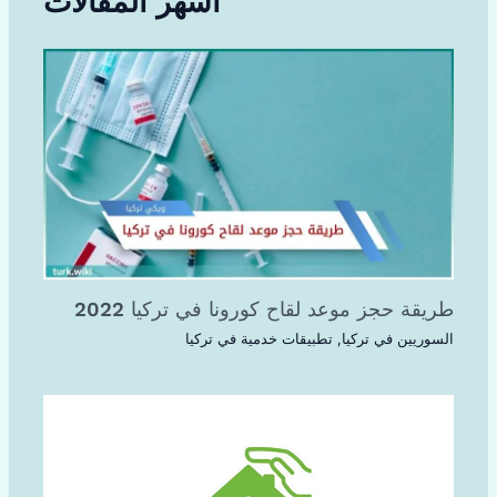
أشهر المقالات
طريقة حجز موعد لقاح كورونا في تركيا 2022
السوريين في تركيا
,
تطبيقات خدمية في تركيا