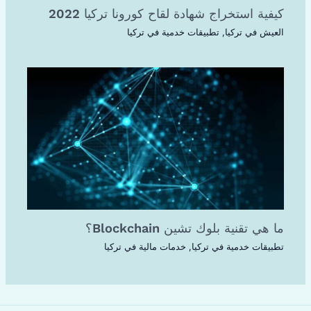
كيفية استخراج شهادة لقاح كورونا تركيا 2022
العيش في تركيا
,
تطبيقات خدمية في تركيا
ما هي تقنية بلوك تشين Blockchain؟
تطبيقات خدمية في تركيا
,
خدمات مالية في تركيا