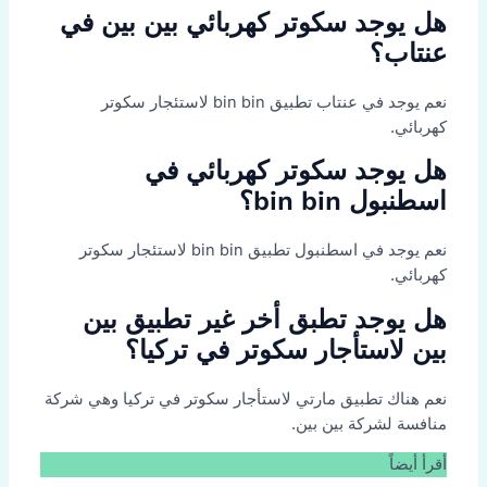
هل يوجد سكوتر كهربائي بين بين في
عنتاب؟
نعم يوجد في عنتاب تطبيق bin bin لاستئجار سكوتر
كهربائي.
هل يوجد سكوتر كهربائي في
اسطنبول bin bin؟
نعم يوجد في اسطنبول تطبيق bin bin لاستئجار سكوتر
كهربائي.
هل يوجد تطبق أخر غير تطبيق بين
بين لاستأجار سكوتر في تركيا؟
نعم هناك تطبيق مارتي لاستأجار سكوتر في تركيا وهي شركة
منافسة لشركة بين بين.
أقرأ أيضاً