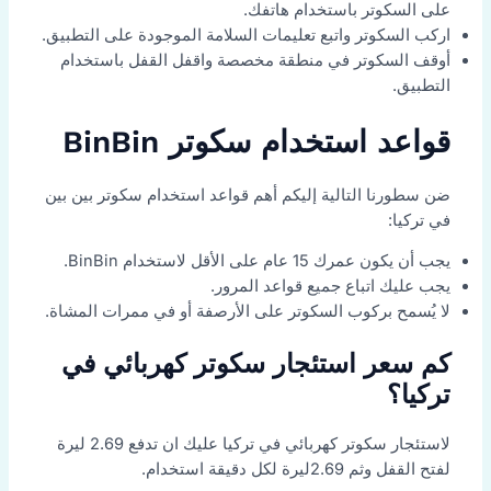
على السكوتر باستخدام هاتفك.
اركب السكوتر واتبع تعليمات السلامة الموجودة على التطبيق.
أوقف السكوتر في منطقة مخصصة واقفل القفل باستخدام
التطبيق.
قواعد استخدام سكوتر BinBin
ضن سطورنا التالية إليكم أهم قواعد استخدام سكوتر بين بين
في تركيا:
يجب أن يكون عمرك 15 عام على الأقل لاستخدام BinBin.
يجب عليك اتباع جميع قواعد المرور.
لا يُسمح بركوب السكوتر على الأرصفة أو في ممرات المشاة.
كم سعر استئجار سكوتر كهربائي في
تركيا؟
لاستئجار سكوتر كهربائي في تركيا عليك ان تدفع 2.69 ليرة
لفتح القفل وثم 2.69ليرة لكل دقيقة استخدام.