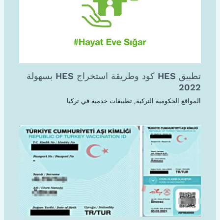
تطبيق HES كود وطريقة استخراج HES بسهولة
2022
المواقع الحكومية التركية
,
تطبيقات خدمية في تركيا