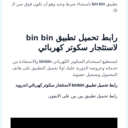
تطبيق
bin bin
باستثناء شرط وحيد وهو أن تكون فوق سن الـ
15.
رابط تحميل تطبيق bin bin
لاستئجار سكوتر كهربائي
لتستطيع استخدام السكوتر الكهربائي
binbin
والاستفادة من
خدماته وعروضه الدورية عليك اولا تحميل التطبيق على هاتف
المحمول وتسجيل عضوية.
رابط تحميل تطبيق binbin لاستئجار سكوتر كهربائي اندرويد
رابط تحميل تطبيق بين بين على الايفون