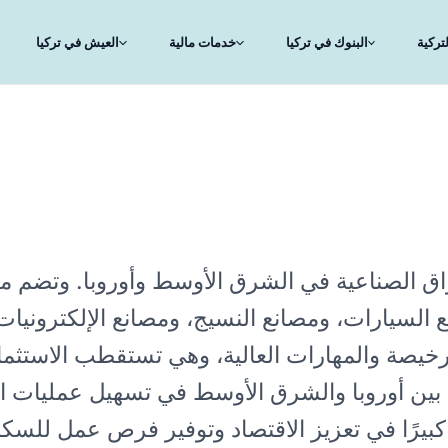
تركية
البنوك في تركيا
خدمات مالية
العيش في تركيا
سواق الصناعية في الشرق الأوسط وأوروبا. وتضم 
لسيارات، ومصانع النسيج، ومصانع الإلكترونيات، 
 الرخيصة والمهارات العالية، وهي تستقطب الاستثما
د بين أوروبا والشرق الأوسط في تسهيل عمليات ال
 كبيرًا في تعزيز الاقتصاد وتوفير فرص عمل للسكا