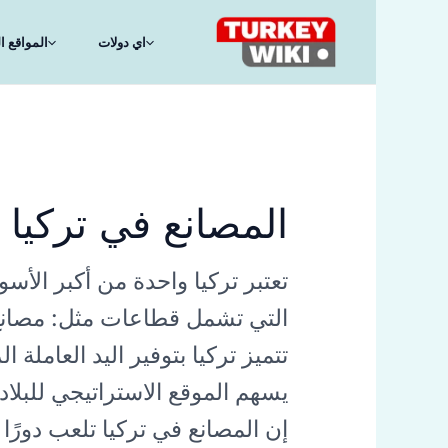
خطي
لى
اي دولات
المواقع ال
لمحتوى
المصانع في تركيا
تعتبر تركيا واحدة من أكبر الأ
التي تشمل قطاعات مثل: مصانع ا
تتميز تركيا بتوفير اليد العاملة
يسهم الموقع الاستراتيجي للبلا
إن المصانع في تركيا تلعب دورًا