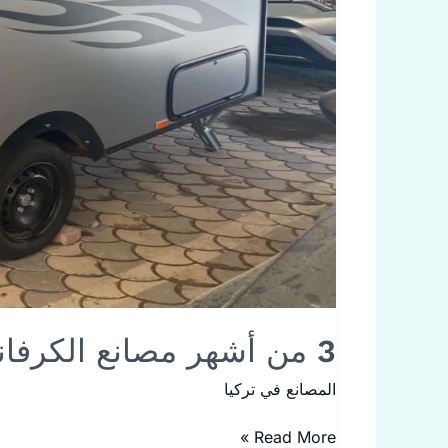
3 من أشهر مصانع الكرفانات في تركيا
المصانع في تركيا
Read More »