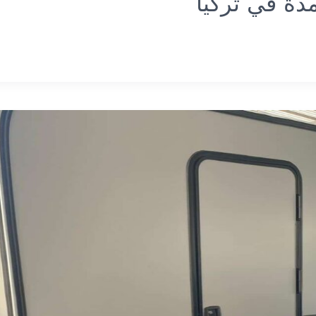
دة في تركيا