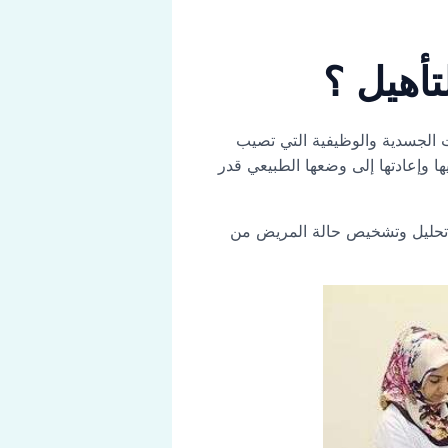
تأهيل ؟
 الجسدية والوظيفية التي تصيب
ها وإعادتها إلى وضعها الطبيعي قدر
لى تحليل وتشخيص حالة المريض من