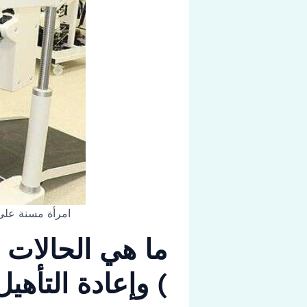
امرأة مسنة على 
ما هي الحالات ا
) وإعادة التأهيل