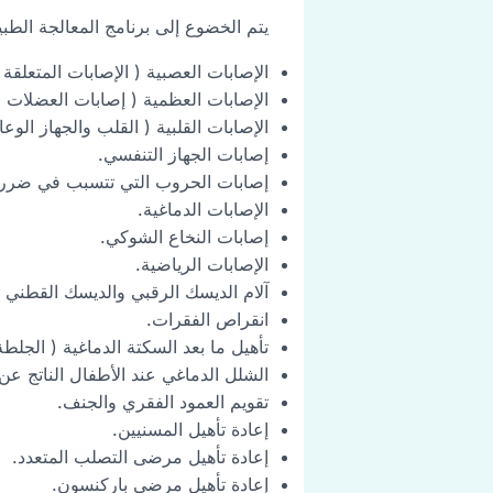
يتم الخضوع إلى برنامج المعالجة الطبي
الإصابات العصبية ( الإصابات المتعلق
الإصابات العظمية ( إصابات العضلات 
الإصابات القلبية ( القلب والجهاز الوعا
إصابات الجهاز التنفسي.
إصابات الحروب التي تتسبب في ضرر ا
الإصابات الدماغية.
إصابات النخاع الشوكي.
الإصابات الرياضية.
آلام الديسك الرقبي والديسك القطني وآ
انقراص الفقرات.
تأهيل ما بعد السكتة الدماغية ( الجلطة
الشلل الدماغي عند الأطفال الناتج عن 
تقويم العمود الفقري والجنف.
إعادة تأهيل المسنيين.
إعادة تأهيل مرضى التصلب المتعدد.
إعادة تأهيل مرضى باركنسون.