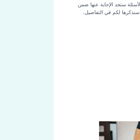
 الأسئلة ستجد الإجابة عنها ضمن