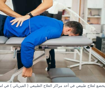
ع لعلاج طبيعي في أحد مراكز العلاج الطبيعي ( الفيزيائي ) في ا