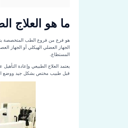
ما هو العلاج الط
هو فرع من فروع الطب المتخصصة بتقدي
الجهاز العضلي الهيكلي أو الجهاز العص
المستطاع.
يعتمد العلاج الطبيعي وإعادة التأهيل
قبل طبيب مختص بشكل جيد ووضع الخط