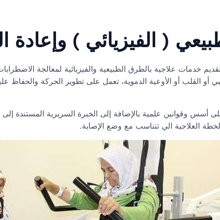
بيعي ( الفيزيائي ) وإعادة ال
م خدمات علاجية بالطرق الطبيعية والفيزيائية لمعالجة الاضطرابات
بي أو القلب أو الأوعية الدموية، تعمل على تطوير الحركة والحفاظ علي
 على أسس وقوانين علمية بالإضافة إلى الخبرة السريرية المستندة إ
ة العلاجية الي تتناسب مع وضع الإصابة.