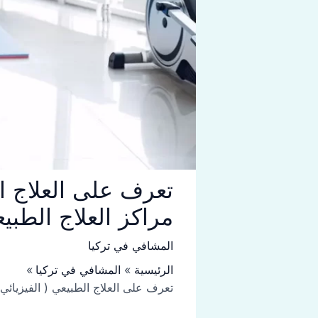
مراكز العلاج الطبي
المشافي في تركيا
الرئيسية
المشافي في تركيا
تعرف على العلاج الطبيعي ( الفيزيائي) – وتزود بقائمة لـ 15 مركز من مراكز ال