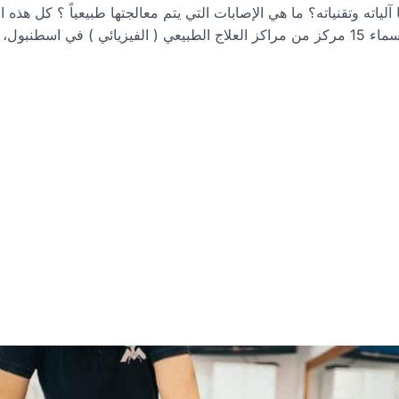
ا آلياته وتقنياته؟ ما هي الإصابات التي يتم معالجتها طبيعياً ؟ كل هذه
لكم في التفاصيل.