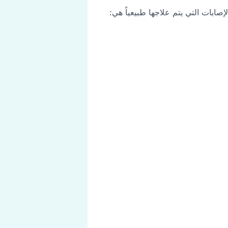
صابات التي يتم علاجها طبيعياً هي: