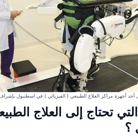
أحد أجهزة مراكز العلاج الطبيعي ( الفيزيائي ) في اسطنبول بإشراف 
لتي تحتاج إلى العلاج الطبيع
 ؟