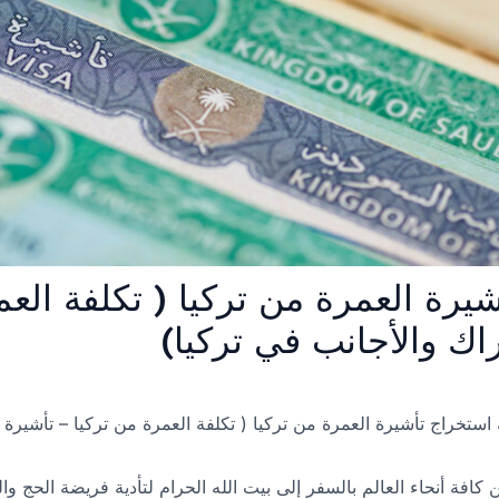
رة العمرة من تركيا ( تكلفة العم
راك والأجانب في تركيا)
استخراج تأشيرة العمرة من تركيا ( تكلفة العمرة من تركيا – تأشيرة ا
كافة أنحاء العالم بالسفر إلى بيت الله الحرام لتأدية فريضة الحج وا