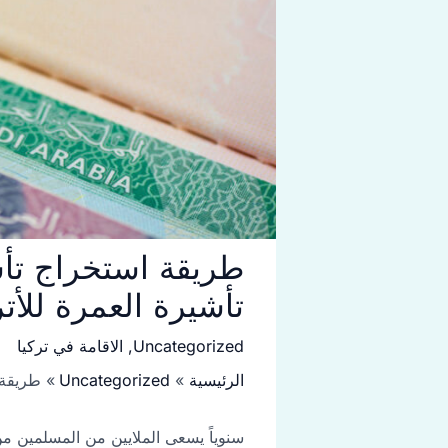
طريقة استخراج تأشي
تأشيرة العمرة للأت
Uncategorized
,
الاقامة في تركيا
الرئيسية
Uncategorized
طريقة 
سنوياً يسعى الملايين من المسلمين من 