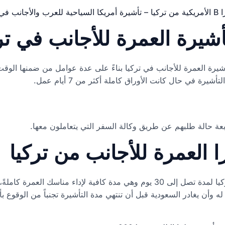
ي تركيا
شيرة العمرة للأجانب في تر
يرة العمرة للأجانب في تركيا بناءً على عدة عوامل من ضمنها الوق
يرة في حال كانت الأوراق كاملة أكثر من 7 أيام عمل.
بعة حالة طلبهم عن طريق وكالة السفر التي يتعاملون معها.
 العمرة للأجانب من تركيا
يتم منح تأشيرة العمرة للأجانب من تركيا لمدة تصل إلى 30 يوم وهي مدة كافية لإد
 له وأن يغادر السعودية قبل أن تنتهي مدة التأشيرة تجنباً من الوقوع 