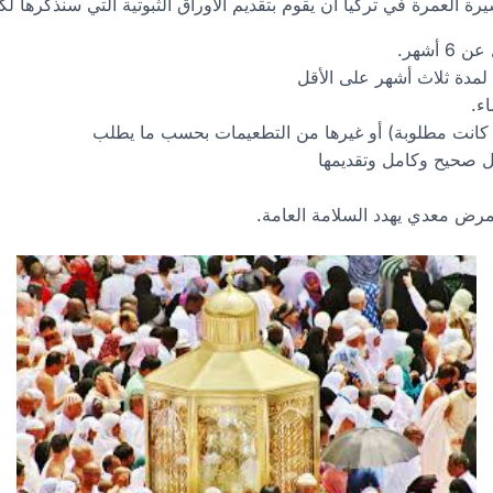
العمرة في تركيا أن يقوم بتقديم الأوراق الثبوتية التي سنذكرها ل
أشهر.
لمدة ثلاث أشهر على الأقل
كانت مطلوبة) أو غيرها من التطعيمات بحسب ما يطلب
 صحيح وكامل وتقديمها
مرض معدي يهدد السلامة العامة.