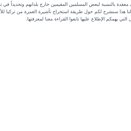
ن معقدة بالنسبة لبعض المسلمين المقيمين خارج بلدانهم وتحديداً في ت
لنا هذا سنشرح لكم حول طريقة استخراج تأشيرة العمرة من تركيا للأج
التي يهمكم الإطلاع عليها تابعوا القراءة معنا لمعرفتها.