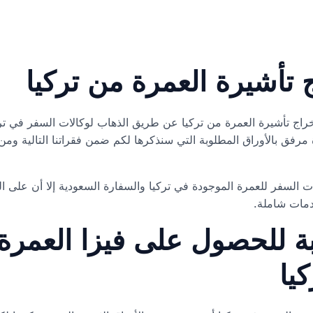
تأشيرة العمرة من تركيا
خراج تأشيرة العمرة من تركيا عن طريق الذهاب لوكالات السفر في ت
رفق بالأوراق المطلوبة التي سنذكرها لكم ضمن فقراتنا التالية ومن 
لات السفر للعمرة الموجودة في تركيا والسفارة السعودية إلا أن على 
دمات شاملة.
بة للحصول على فيزا العمرة 
يا