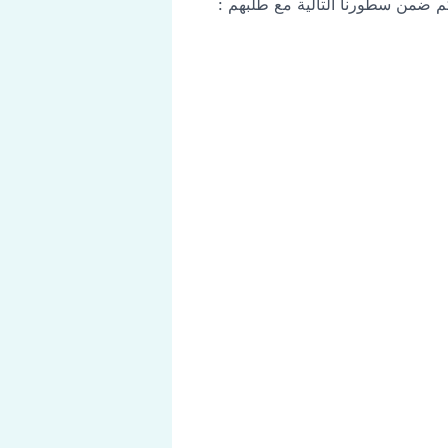
كم ضمن سطورنا التالية مع طلبهم :