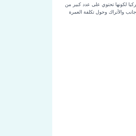
ركيا لكونها تحتوي على عدد كبير من
انب والأتراك وحول تكلفة العمرة