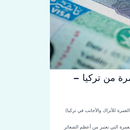
رة من تركيا –
لعمرة للأتراك والأجانب في تركيا)
لعمرة التي تعتبر من أعظم الشعائر