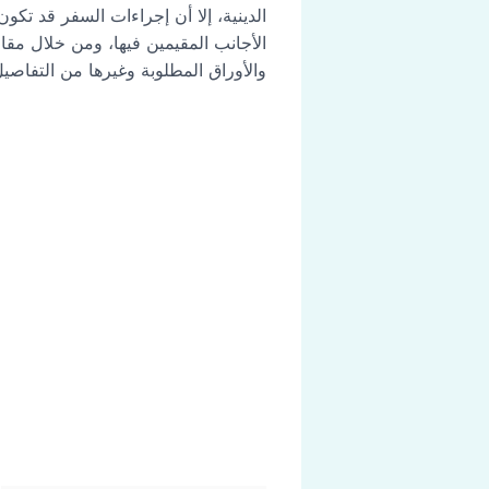
الدينية، إلا أن إجراءات السفر قد تكو
الأجانب المقيمين فيها، ومن خلال مقا
والأوراق المطلوبة وغيرها من التفاصيل 