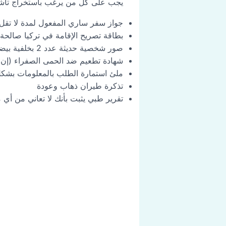
يجب على كل من يرغب باستخراج تأشيرة 
جواز سفر ساري المفعول لمدة لا تقل عن 6 
بطاقة تصريح الإقامة في تركيا صالحة 
صور شخصية حديثة عدد 2 بخلفية بيضاء.
شهادة تطعيم ضد الحمى الصفراء (إن 
ملئ استمارة الطلب بالمعلومات بشكل
تذكرة طيران ذهاب وعودة
تقرير طبي يثبت بأنك لا تعاني من أي 