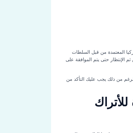
ركيا المعتمدة من قبل السلطات
ثم الإنتظار حتى يتم الموافقة على
الرغم من ذلك يجب عليك التأكد من
للأتراك