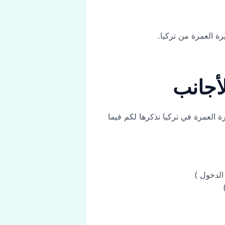
ة العمرة من تركيا.
أجانب
العمرة في تركيا نذكرها لكم فيما