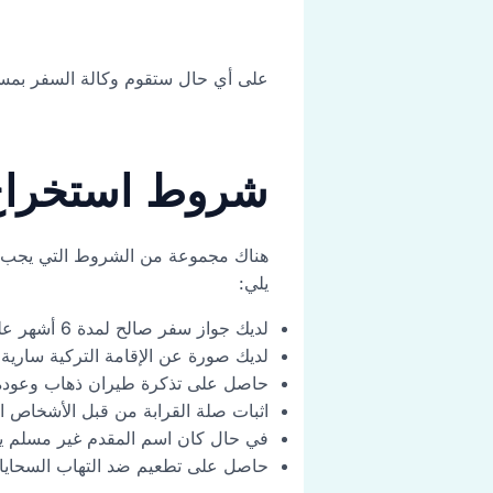
على أي حال ستقوم وكالة السفر بمساع
شروط استخراج ت
هناك مجموعة من الشروط التي يجب است
يلي:
لديك جواز سفر صالح لمدة 6 أشهر على الأقل
لديك صورة عن الإقامة التركية سارية
حاصل على تذكرة طيران ذهاب وعودة ( على أن ي
اثبات صلة القرابة من قبل الأشخاص الذ
في حال كان اسم المقدم غير مسلم يج
حاصل على تطعيم ضد التهاب السحايا 