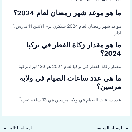
ما هو موعد شهر رمضان لعام 2024؟
موعد شهر رمضان لعام 2024 سيكون يوم الاثنين 11 مارس \
اذار
ما هو مقدار زكاة الفطر في تركيا
2024؟
مقدار زكاة الفطر في تركيا لعام 2024 هو 130 ليرة تركية
ما هي عدد ساعات الصيام في ولاية
مرسين؟
عدد ساعات الصيام في ولاية مرسين هي 13 ساعة تقريباً
→
المقالة السابقة
المقالة التالية
←