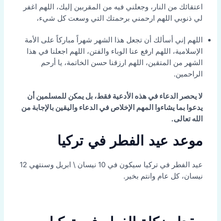
اعتقائك من النار، وجعلني فيه من المقربين إليك، اللهم اغفر
لي ذنوبي اللهم ارحمني برحمتك التي وسعت كل شيء،
اللهم إني أسألك أن تجعل هذا الشهر شهراً مباركاً على الأمة
الإسلامية، اللهم ارفع عنا الوباء والفتن، اللهم اجعلنا في هذا
الشهر من المتقين، اللهم ارزقنا حسن الخاتمة، يا أرحم
الراحمين.
لا يحصر الدعاء في هذه الأدعية فقط، بل يمكن للمسلمين أن
يدعوا بما يشاءوا المهم الإخلاص في الدعاء واليقين بالإجابة من
الله تعالى.
موعد عيد الفطر في تركيا
عيد الفطر في تركيا سيكون في 10 نيسان \ ابريل وسنتهي 12
نيسان، كل عام وانتم بخير.