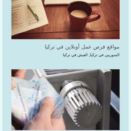
مواقع فرص عمل أونلاين في تركيا
السوريين في تركيا
,
العيش في تركيا