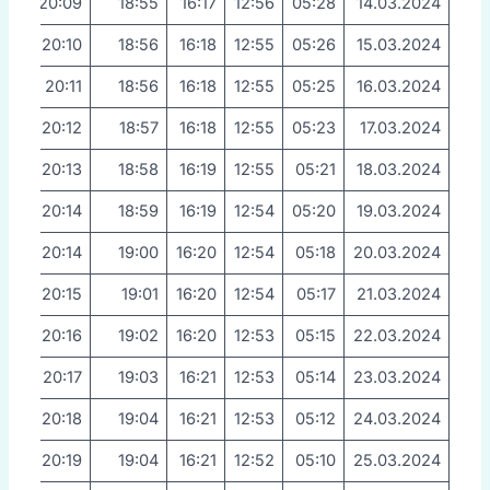
20:09
18:55
16:17
12:56
05:28
14.03.2024
20:10
18:56
16:18
12:55
05:26
15.03.2024
20:11
18:56
16:18
12:55
05:25
16.03.2024
20:12
18:57
16:18
12:55
05:23
17.03.2024
20:13
18:58
16:19
12:55
05:21
18.03.2024
20:14
18:59
16:19
12:54
05:20
19.03.2024
20:14
19:00
16:20
12:54
05:18
20.03.2024
20:15
19:01
16:20
12:54
05:17
21.03.2024
20:16
19:02
16:20
12:53
05:15
22.03.2024
20:17
19:03
16:21
12:53
05:14
23.03.2024
20:18
19:04
16:21
12:53
05:12
24.03.2024
20:19
19:04
16:21
12:52
05:10
25.03.2024