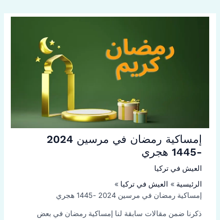
إمساكية رمضان في مرسين 2024
-1445 هجري
العيش في تركيا
الرئيسية
العيش في تركيا
إمساكية رمضان في مرسين 2024 -1445 هجري
ذكرنا ضمن مقالات سابقة لنا إمساكية رمضان في بعض