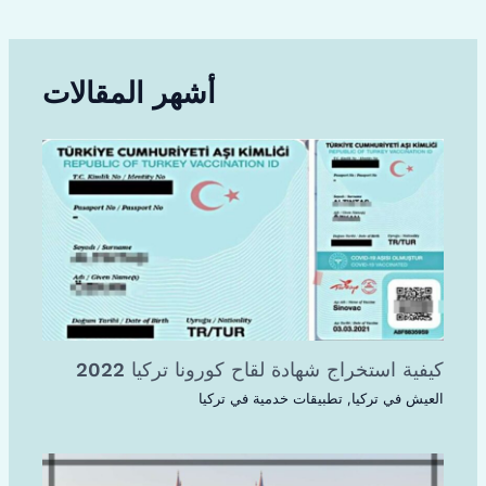
أشهر المقالات
كيفية استخراج شهادة لقاح كورونا تركيا 2022
العيش في تركيا
,
تطبيقات خدمية في تركيا