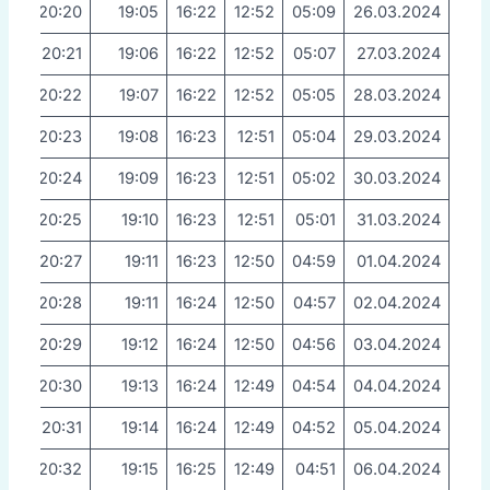
20:20
19:05
16:22
12:52
05:09
26.03.2024
20:21
19:06
16:22
12:52
05:07
27.03.2024
20:22
19:07
16:22
12:52
05:05
28.03.2024
20:23
19:08
16:23
12:51
05:04
29.03.2024
20:24
19:09
16:23
12:51
05:02
30.03.2024
20:25
19:10
16:23
12:51
05:01
31.03.2024
20:27
19:11
16:23
12:50
04:59
01.04.2024
20:28
19:11
16:24
12:50
04:57
02.04.2024
20:29
19:12
16:24
12:50
04:56
03.04.2024
20:30
19:13
16:24
12:49
04:54
04.04.2024
20:31
19:14
16:24
12:49
04:52
05.04.2024
20:32
19:15
16:25
12:49
04:51
06.04.2024