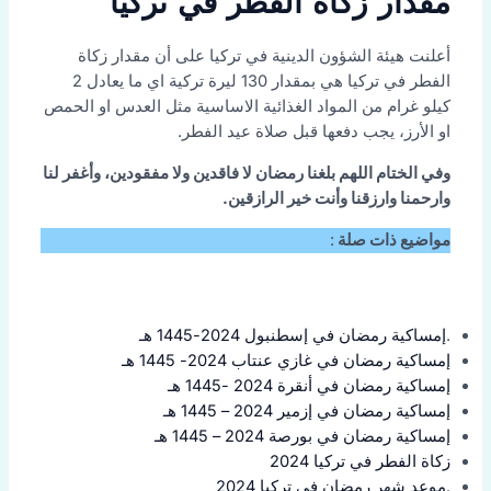
مقدار زكاة الفطر في تركيا
أعلنت هيئة الشؤون الدينية في تركيا على أن مقدار زكاة
الفطر في تركيا هي بمقدار 130 ليرة تركية اي ما يعادل 2
كيلو غرام من المواد الغذائية الاساسية مثل العدس او الحمص
او الأرز، يجب دفعها قبل صلاة عيد الفطر.
وفي الختام اللهم بلغنا رمضان لا فاقدين ولا مفقودين، وأغفر لنا
وارحمنا وارزقنا وأنت خير الرازقين.
مواضيع ذات صلة
:
.
إمساكية رمضان في إسطنبول 2024-1445 هـ
إمساكية رمضان في غازي عنتاب 2024- 1445 هـ
إمساكية رمضان في أنقرة 2024 -1445 هـ
إمساكية رمضان في إزمير 2024 – 1445 هـ
إمساكية رمضان في بورصة 2024 – 1445 هـ
زكاة الفطر في تركيا 2024
.
موعد شهر رمضان في تركيا 2024