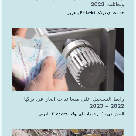
ولعائلتك 2022
خدمات اي دولات E-devlet بالعربي
رابط التسجيل على مساعدات الغاز في تركيا
2022 – 2023
العيش في تركيا
,
خدمات اي دولات E-devlet بالعربي