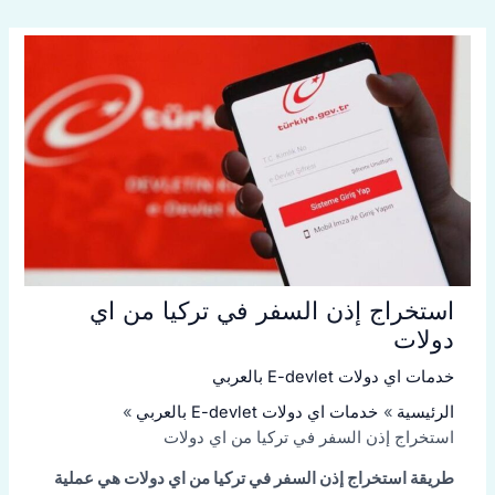
استخراج إذن السفر في تركيا من اي
دولات
خدمات اي دولات E-devlet بالعربي
الرئيسية
خدمات اي دولات E-devlet بالعربي
استخراج إذن السفر في تركيا من اي دولات
طريقة استخراج إذن السفر في تركيا من اي دولات هي عملية