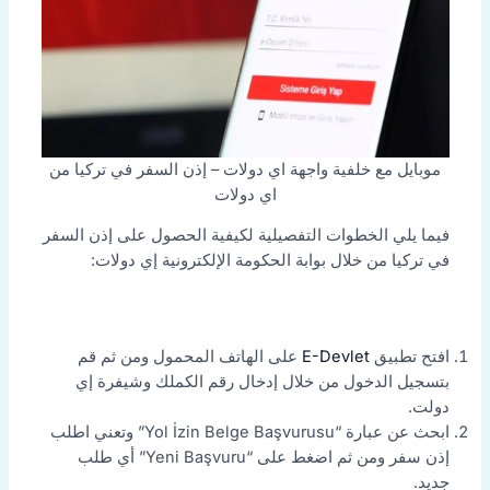
موبايل مع خلفية واجهة اي دولات – إذن السفر في تركيا من
اي دولات
فيما يلي الخطوات التفصيلية لكيفية الحصول على إذن السفر
في تركيا من خلال بوابة الحكومة الإلكترونية إي دولات:
افتح تطبيق
E-Devlet
على الهاتف المحمول ومن ثم قم
بتسجيل الدخول من خلال إدخال رقم الكملك وشيفرة إي
دولت.
ابحث عن عبارة “Yol İzin Belge Başvurusu” وتعني اطلب
إذن سفر ومن ثم اضغط على “Yeni Başvuru” أي طلب
جديد.