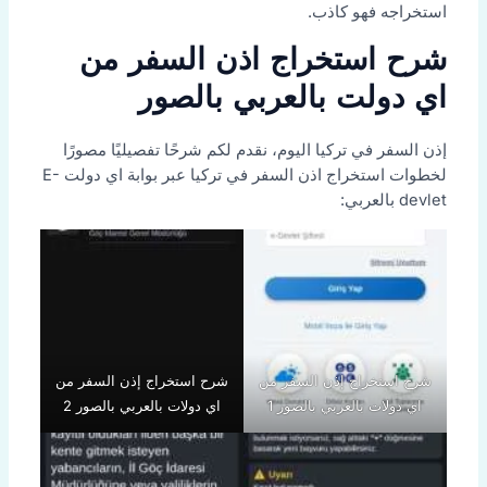
استخراجه فهو كاذب.
شرح استخراج اذن السفر من
اي دولت بالعربي بالصور
إذن السفر في تركيا اليوم، نقدم لكم شرحًا تفصيليًا مصورًا
لخطوات استخراج اذن السفر في تركيا عبر بوابة اي دولت E-
devlet بالعربي:
شرح استخراج إذن السفر من
شرح استخراج إذن السفر من
اي دولات بالعربي بالصور 1
اي دولات بالعربي بالصور 2