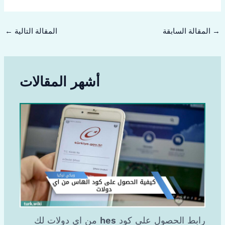
→
المقالة السابقة
المقالة التالية
←
أشهر المقالات
رابط الحصول على كود hes من اي دولات لك