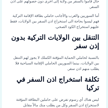
حال قاموا بالسفر من ولاية إلى أخرى دون حصولهم على اذن
السفر.
أما السوريين والعرب والأجانب حاملي بطاقة الإقامة التركية
فهم ليسوا بحاجة الى استخراج اذن السفر بين الولايات، فقط
عليهم استخراج الكود الصحي.
التنقل بين الولايات التركية بدون
إذن سفر
بالنسبة لحاملي الحماية المؤقتة الكملك لا يجوز لهم التنقل
بين الولايات، بينما السوريين الحاملي الإقامة السياحية فلا
يطلب منهم اذن سفر.
تكلفة استخراج اذن السفر في
تركيا
ليس هناك أي رسوم تفرض على حاملين البطاقة المؤقتة
لاستخراج اذن السفر وكل من يطلب منك مالاً مقابل