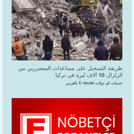
طريقة التسجيل على مساعدات المتضررين من
الزلزال 10 آلاف ليرة في تركيا
خدمات اي دولات E-devlet بالعربي