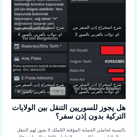
شرح استخراج إذن السفر من
شرح استخراج إذن السفر من
اي دولات بالعربي بالصور 3
اي دولات بالعربي بالصور 4
شرح استخراج إذن السفر من
شرح استخراج إذن السفر من
اي دولات بالعربي بالصور 5
اي دولات بالعربي بالصور 6
هل يجوز للسوريين التنقل بين الولايات
التركية بدون إذن سفر؟
بالنسبة لحاملي الحماية المؤقتة الكملك لا يجوز لهم التنقل