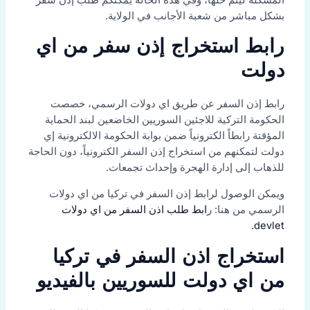
بشكل مباشر من شعبة الأجانب في الولاية.
رابط استخراج إذن سفر من اي
دولت
رابط إذن السفر عن طريق اي دولات الرسمي، خصصت
الحكومة التركية للاجئين السوريين الخاضعين لبند الحماية
المؤقتة رابطاً الكترونياً ضمن بوابة الحكومة الالكترونية إي
دولت لتمكنهم من استخراج إذن السفر الكترونياً، دون الحاجة
للذهاب إلى إدارة الهجرة وإحداث تجمعات.
ويمكن الوصول لرابط إذن السفر في تركيا من اي دولات
الرسمي من هنا: ر
ابط طلب اذن السفر من اي دولات
devlet.
استخراج اذن السفر في تركيا
من اي دولت للسوريين بالفيديو