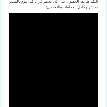
إليكم طريقة الحصول على إذن السفر في تركيا اليوم بالفيديو
مع شرح كامل للخطوات والتفاصيل: