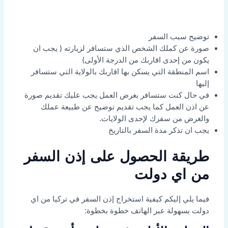
توضيح سبب السفر
صورة عن كملك الشخص الذي ستسافر لزيارته ( يجب ان
يكون من إحدى اقاربك من الدرجة الأولى)
اسم المنطقة التي يسكن بها اقاربك بالولاية التي ستسافر
إليها
في حال كنت ستسافر بغرض العمل يجب عليك تقديم صورة
عن اذن العمل كما يجب تقديم توضيح عن طبيعة عملك
والغرض من سفرك لإحدى الولايات.
يجب ان تذكر مدة السفر بالتاريخ
طريقة الحصول على إذن السفر
من اي دولت
فيما يلي إليكم كيفية استخراج إذن السفر في تركيا من اي
دولت بسهولة عبر الهاتف خطوة بخطوة: