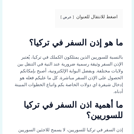
اضغط للانتقال للعنوان
عرض
ما هو إذن السفر في تركيا؟
بالنسبة للسوريين الذين يمتلكون الكملك في تركيا، يُعتبر
الإذن السفر وثيقة رسمية ضرورية عند النية في التنقل بين
ولايات مختلفة. وبفضل البوابة الإلكترونية، أصبح بإمكانكم
الحصول على الإذن السفر مباشرة. كل ما عليكم فعله هو
إدخال شيفرة اي دولات الخاصة بكم واتباع الخطوات المبينة
أدناه.
ما أهمية اذن السفر في تركيا
للسوريين؟
إذن السفر في تركيا للسوريين، لا يسمح للاجئين السوريين