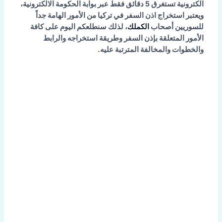
الكترونية تستغرق 5 دقائق فقط عبر بوابة الحكومة الالكترونية،
ويعتبر استخراج اذن السفر في تركيا من الأمور الهامة جداً
للسوريين أصحاب
الكملك
، لذلك سنطلعكم اليوم على كافة
الأمور المتعلقة بإذن السفر وطريقة استخراجه والرابط
والخطوات والمخالفة المترتبة عليه.