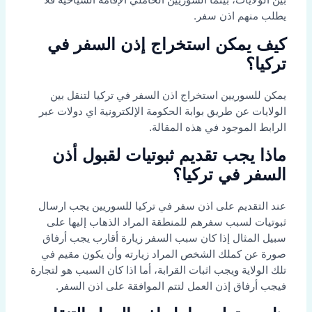
بين الولايات، بينما السوريين الحاملي الإقامة السياحية فلا
يطلب منهم اذن سفر.
كيف يمكن استخراج إذن السفر في
تركيا؟
يمكن للسوريين استخراج اذن السفر في تركيا لتنقل بين
الولايات عن طريق بوابة الحكومة الإلكترونية اي دولات عبر
الرابط الموجود في هذه المقالة.
ماذا يجب تقديم ثبوتيات لقبول أذن
السفر في تركيا؟
عند التقديم على اذن سفر في تركيا للسوريين يجب ارسال
ثبوتيات لسبب سفرهم للمنطقة المراد الذهاب إليها على
سبيل المثال إذا كان سبب السفر زيارة أقارب يجب أرفاق
صورة عن كملك الشخص المراد زيارته وأن يكون مقيم في
تلك الولاية ويجب اثبات القرابة، أما اذا كان السبب هو لتجارة
فيجب أرفاق إذن العمل لتتم الموافقة على اذن السفر.