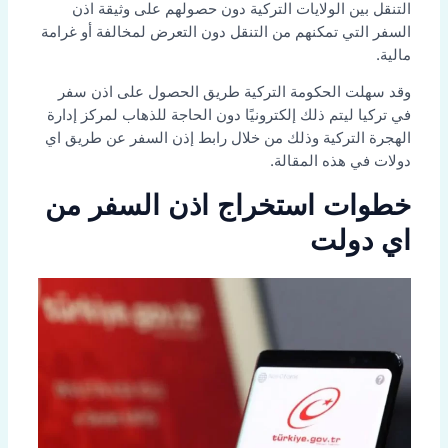
التنقل بين الولايات التركية دون حصولهم على وثيقة اذن
السفر التي تمكنهم من التنقل دون التعرض لمخالفة أو غرامة
مالية.
وقد سهلت الحكومة التركية طريق الحصول على اذن سفر
في تركيا ليتم ذلك إلكترونيًا دون الحاجة للذهاب لمركز إدارة
الهجرة التركية وذلك من خلال رابط إذن السفر عن طريق اي
دولات في هذه المقالة.
خطوات استخراج اذن السفر من
اي دولت