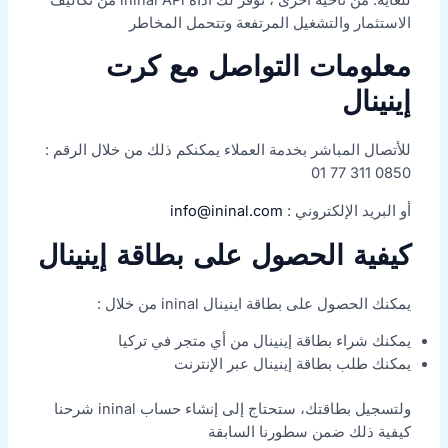
الاستثمار والتشغيل المرتفعة وتتحمل المخاطر
معلومات التواصل مع كرت
إينينال
للأتصال المباشر بخدمة العملاء يمكنكم ذلك من خلال الرقم :
0850 311 77 01
أو البريد الإلكتروني :
info@ininal.com
كيفية الحصول على بطاقة إينينال
يمكنك الحصول على بطاقة اينينال ininal من خلال :
يمكنك شراء بطاقة إينينال من أي متجر في تركيا
يمكنك طلب بطاقة إينينال عبر الإنترنت
ولتسجيل بطاقتك، ستحتاج إلى إنشاء حساب ininal شرحنا
كيفية ذلك ضمن سطورنا السابقة