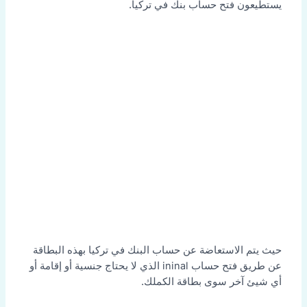
يستطيعون فتح حساب بنك في تركيا.
حيث يتم الاستعاضة عن حساب البنك في تركيا بهذه البطاقة
عن طريق فتح حساب ininal الذي لا يحتاج جنسية أو إقامة أو
أي شيئ آخر سوى بطاقة الكملك.