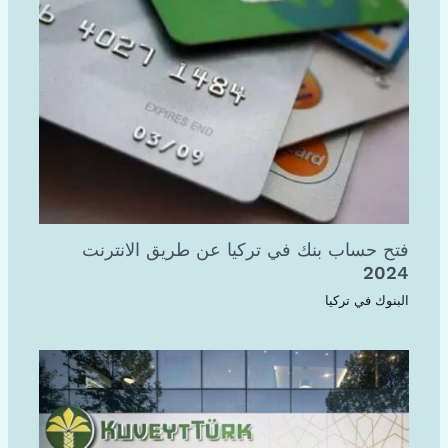
فتح حساب بنك في تركيا عن طريق الانترنت
2024
البنوك في تركيا