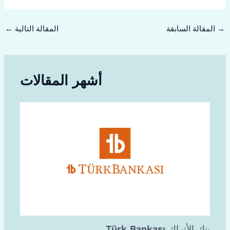
→
المقالة السابقة
المقالة التالية
←
أشهر المقالات
بنك الأتراك Türk Bankası