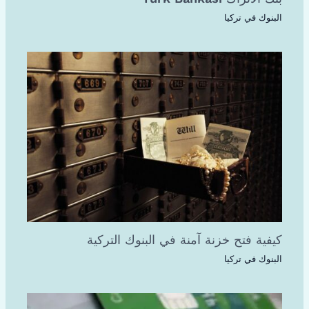
البنوك في تركيا
كيفية فتح خزنة آمنة في البنوك التركية
البنوك في تركيا