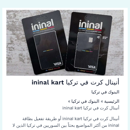
أنينال كرت في تركيا ininal kart
البنوك في تركيا
الرئيسية
البنوك في تركيا
أنينال كرت في تركيا ininal kart
أنينال كرت في تركيا ininal kart أو طريقة تفعيل بطاقة
ininal من أكثر المواضيع بحثاً بين السوريين في تركيا الذين لا