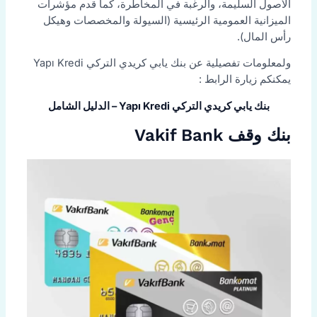
الأصول السليمة، والرغبة في المخاطرة، كما قدم مؤشرات
الميزانية العمومية الرئيسية (السيولة والمخصصات وهيكل
رأس المال).
ولمعلومات تفصيلية عن بنك يابي كريدي التركي Yapı Kredi
يمكنكم زيارة الرابط :
بنك يابي كريدي التركي Yapı Kredi – الدليل الشامل
بنك وقف Vakif Bank