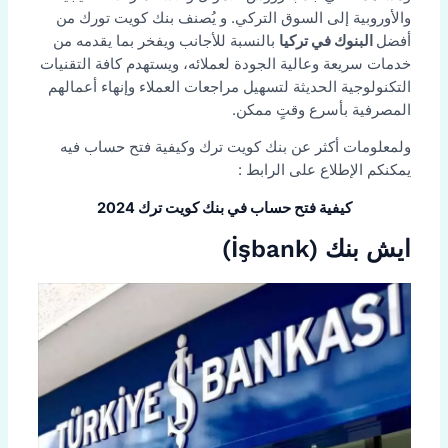
والأوروبية إلى السوق التركي. و يُصنف بنك كويت تورك من
أفضل
البنوك في تركيا
بالنسبة للأجانب ويفخر بما يقدمه من
خدمات سريعة وعالية الجودة لعملائه، ويستهدم كافة التقنيات
التكنولوجية الحديثة لتسهيل مراجعات العملاء وإنهاء أعمالهم
المصرفية بأسرع وقتٍ ممكن.
ولمعلومات أكثر عن بنك كويت ترك وكيفية فتح حساب فيه
يمكنكم الإطلاع على الرابط :
كيفية فتح حساب في بنك كويت ترك 2024
ايش بنك (İşbank)