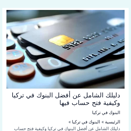
دليلك الشامل عن أفضل البنوك في تركيا
وكيفية فتح حساب فيها
البنوك في تركيا
الرئيسية
البنوك في تركيا
دليلك الشامل عن أفضل البنوك في تركيا وكيفية فتح حساب