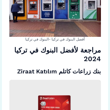
أفضل البنوك في تركيا -البنوك في تركيا
مراجعة لأفضل البنوك في تركيا
2024
بنك زراعات كاتلم Ziraat Katılım