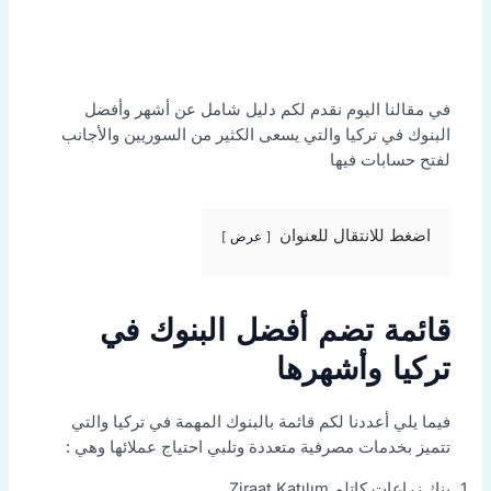
في مقالنا اليوم نقدم لكم دليل شامل عن أشهر وأفضل
البنوك في تركيا والتي يسعى الكثير من السوريين والأجانب
لفتح حسابات فيها
اضغط للانتقال للعنوان
عرض
قائمة تضم أفضل البنوك في
تركيا وأشهرها
فيما يلي أعددنا لكم قائمة بالبنوك المهمة في تركيا والتي
تتميز بخدمات مصرفية متعددة وتلبي احتياج عملائها وهي :
بنك زراعات كاتلم Ziraat Katılım