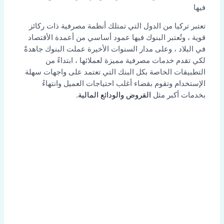
فيها
تعتبر تركيا من الدول التي تمتلك أنظمة مصرفية ذات ركائز
قوية ، وتُعتبر البنوك فيها عمود أساسي من أعمدة الأقتصاد
في البلاد ، وعلى مدار السنوات الأخيرة عملت البنوك جاهدةً
لكي تقدم خدمات مصرفية مميزة لعملائها ، ابتداءً من
التطبيقات الخاصة بكل البنك التي تعتمد على واجهات سهلة
الإستخدام وتقوم بقضاء أغلب احتياجات العميل وانتهاءً
بخدمات أكبر مثل
القروض والودائع المالية
.