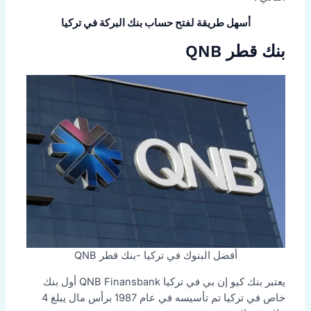
أسهل طريقة لفتح حساب بنك البركة في تركيا
بنك قطر QNB
أفضل البنوك في تركيا -بنك قطر QNB
يعتبر بنك كيو إن بي في تركيا QNB Finansbank أول بنك
خاص في تركيا تم تأسيسه في عام 1987 برأس مال يبلغ 4