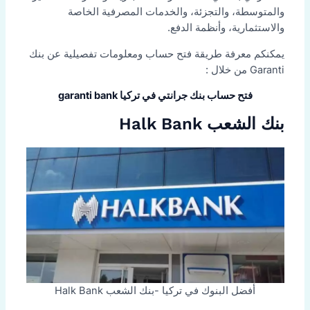
والمتوسطة، والتجزئة، والخدمات المصرفية الخاصة
والاستثمارية، وأنظمة الدفع.
يمكنكم معرفة طريقة فتح حساب ومعلومات تفصيلية عن بنك
Garanti من خلال :
فتح حساب بنك جرانتي في تركيا garanti bank
بنك الشعب Halk Bank
أفضل البنوك في تركيا -بنك الشعب Halk Bank