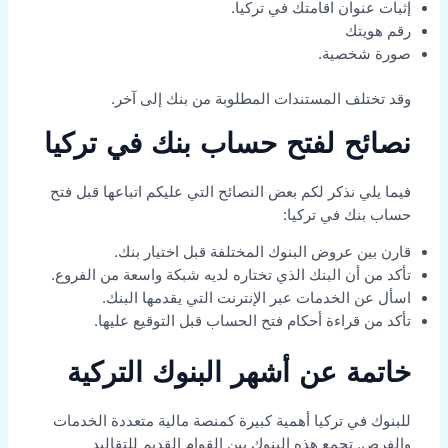
إثبات عنوان اقامتك في تركيا.
رقم هويتك
صورة شخصية.
وقد تختلف المستندات المطلوبة من بنك إلى آخر.
نصائح لفتح حساب بنك في تركيا
فيما يلي نذكر لكم بعض النصائح التي عليكم اتباعها قبل فتح
حساب بنك في تركيا:
قارن بين عروض البنوك المختلفة قبل اختيار بنك.
تأكد من أن البنك الذي تختاره لديه شبكة واسعة من الفروع.
اسأل عن الخدمات عبر الإنترنت التي يقدمها البنك.
تأكد من قراءة أحكام فتح الحساب قبل التوقيع عليها.
خاتمة عن أشهر البنوك التركية
للبنوك في تركيا أهمية كبيرة كمنصة مالية متعددة الخدمات
والفرص. تجمع هذه البنوك بين القوام القديم للتقاليد