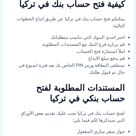
كيفية فتح حساب بنك في تركيا
يمكنكم فتح حساب بنك في تركيا عن طريق اتباع الخطوات
التالية:
اختر احدى البنوك التي تناسب متطلباتك
قم بزيارة فرع البنك مع المستندات المطلوبة.
املأ استمارة فتح الحساب.
قم بدفع مبلغ الايداع
ستتلقى البطاقة ورمز PIN الخاص بك بعد فترة اسبوع في
حال تم قبول طلبك
المستندات المطلوبة لفتح
حساب بنكي في تركيا
لفتح حساب بنك في تركيا يجب عليك تقديم بعض الأوراق
التي سنذكرها لكم فيما يلي:
جواز سفر ساري المفعول