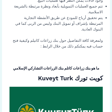
وجود حالات يمكن النظر فيها لعمليات البيع.
تتم جميع العمليات التمويلية بأبعاد ونظرة مرتبطة بالشريعة
الاسلامية.
يتم تحقيق أرباح للمودع عن طريق الأنشطة التجارية
المرتبطة بإشراف أو تمويل البنك وليس من الربى كما في
البنوك العادية.
ولمعرفة كافة التفاصيل حول بنك زراعات كاتيلم وكيفية فتح
حساب فيه يمكنكم ذلك من خلال الرابط :
ما هو بنك زراعات كاتلم بنك الزراعات التشاركي الإسلامي
كويت تورك Kuveyt Turk