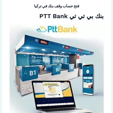
فتح حساب وقف بنك في تركيا
بنك بي تي تي PTT Bank